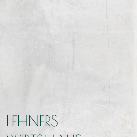
LEHNERS