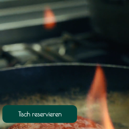
Tisch reservieren